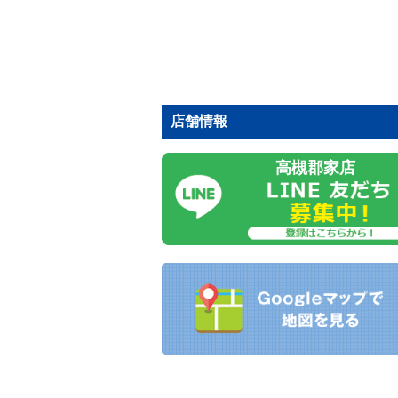
店舗情報
高槻郡家店