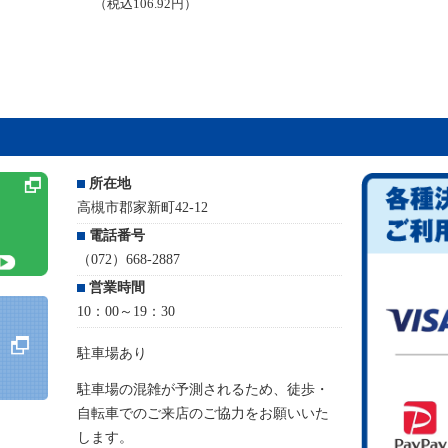
（税込106.92円）
所在地
高槻市郡家新町42-12
電話番号
（072）668-2887
営業時間
10：00～19：30
駐車場あり
駐車場の混雑が予測されるため、徒歩・
自転車でのご来店のご協力をお願いいた
します。