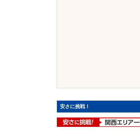
安さに挑戦！