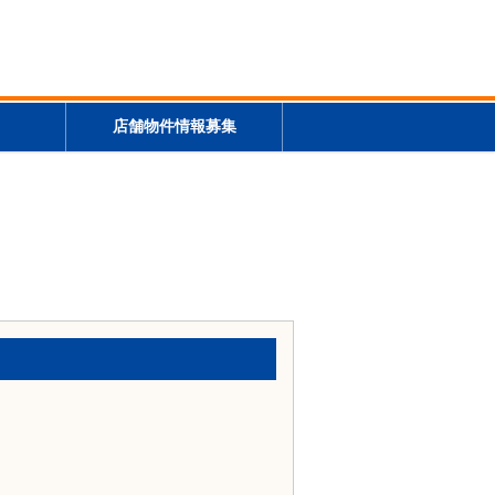
店舗物件情報募集