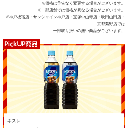
※価格は予告なく変更する場合がございます。
※一部店舗では価格が異なる場合がございます。
※神戸板宿店・サンシャイン神戸店・宝塚中山寺店・吹田山田店・
京都紫野店では
一部取り扱いの無い商品がございます。
ネスレ