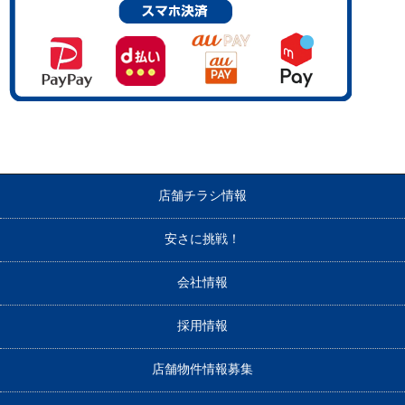
店舗チラシ情報
安さに挑戦！
会社情報
採用情報
店舗物件情報募集