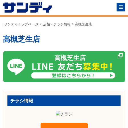
サンディトップページ
>
店舗・チラシ情報
> 高槻芝生店
高槻芝生店
高槻芝生店
チラシ情報