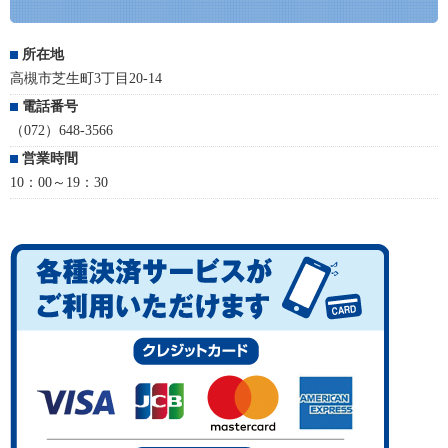
所在地
高槻市芝生町3丁目20-14
電話番号
（072）648-3566
営業時間
10：00～19：30