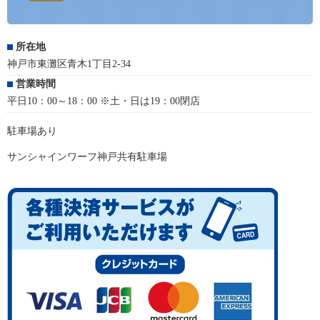
所在地
神戸市東灘区青木1丁目2-34
営業時間
平日10：00～18：00 ※土・日は19：00閉店
駐車場あり
サンシャインワーフ神戸共有駐車場