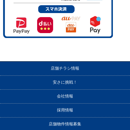
店舗チラシ情報
安さに挑戦！
会社情報
採用情報
店舗物件情報募集