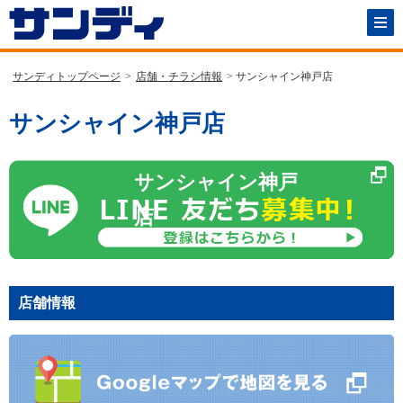
サンディトップページ
>
店舗・チラシ情報
> サンシャイン神戸店
サンシャイン神戸店
サンシャイン神戸
店
店舗情報