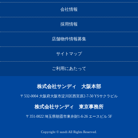
会社情報
採用情報
店舗物件情報募集
サイトマップ
ご利用にあたって
株式会社サンディ 大阪本部
〒532-0004 大阪府大阪市淀川区西宮原2-7-50 YSサクラビル
株式会社サンディ 東京事務所
〒351-0022 埼玉県朝霞市東弁財1-6-26 エースビル 5F
Copyright © sundi All Rights Reserved.