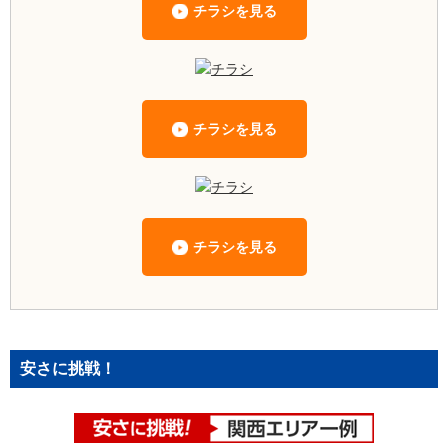
チラシを見る
チラシを見る
チラシを見る
安さに挑戦！