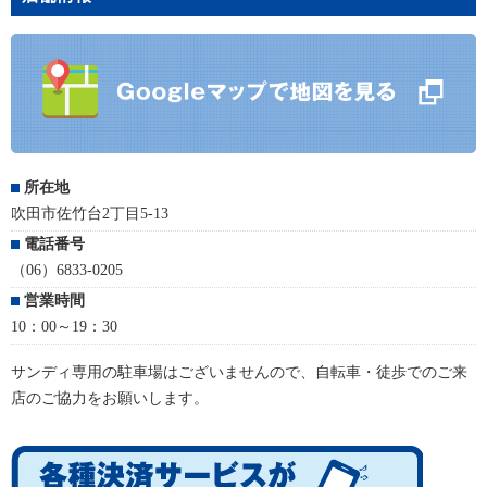
所在地
吹田市佐竹台2丁目5-13
電話番号
（06）6833-0205
営業時間
10：00～19：30
サンディ専用の駐車場はございませんので、自転車・徒歩でのご来
店のご協力をお願いします。