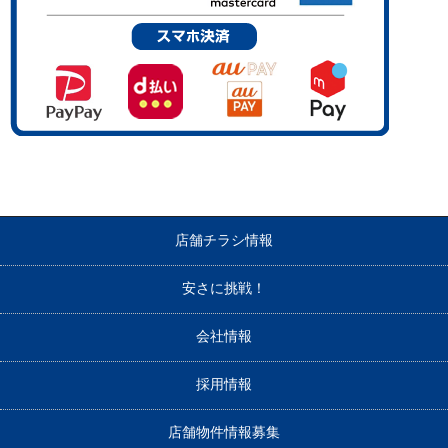
店舗チラシ情報
安さに挑戦！
会社情報
採用情報
店舗物件情報募集