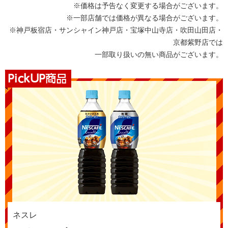
※価格は予告なく変更する場合がございます。
※一部店舗では価格が異なる場合がございます。
※神戸板宿店・サンシャイン神戸店・宝塚中山寺店・吹田山田店・
京都紫野店では
一部取り扱いの無い商品がございます。
ネスレ