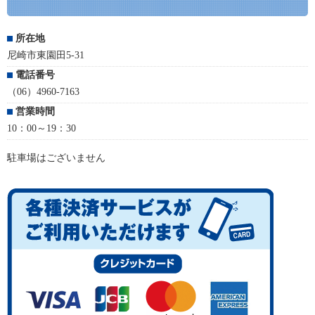
所在地
尼崎市東園田5-31
電話番号
（06）4960-7163
営業時間
10：00～19：30
駐車場はございません