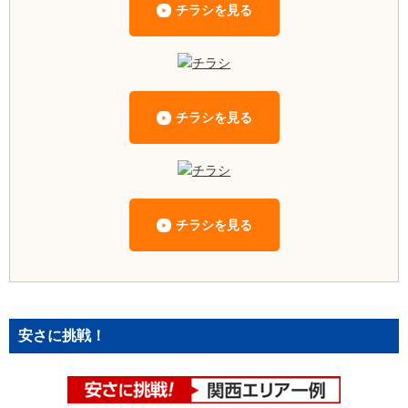
チラシを見る
チラシを見る
チラシを見る
安さに挑戦！