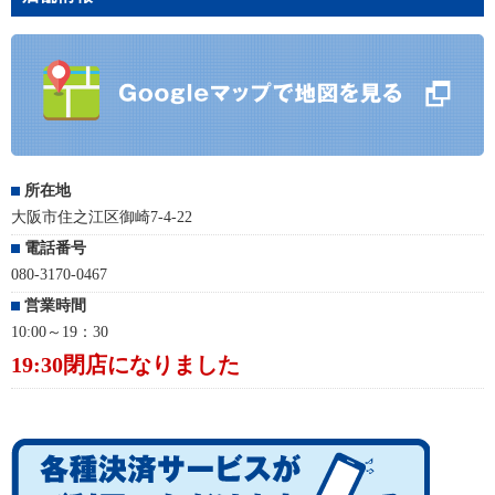
所在地
大阪市住之江区御崎7-4-22
電話番号
080-3170-0467
営業時間
10:00～19：30
19:30閉店になりました