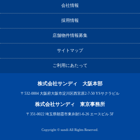
会社情報
採用情報
店舗物件情報募集
サイトマップ
ご利用にあたって
株式会社サンディ 大阪本部
〒532-0004 大阪府大阪市淀川区西宮原2-7-50 YSサクラビル
株式会社サンディ 東京事務所
〒351-0022 埼玉県朝霞市東弁財1-6-26 エースビル 5F
Copyright © sundi All Rights Reserved.