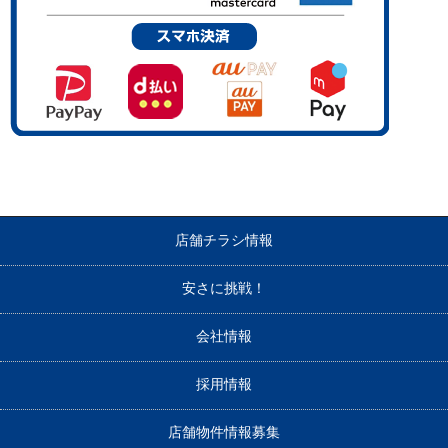
店舗チラシ情報
安さに挑戦！
会社情報
採用情報
店舗物件情報募集