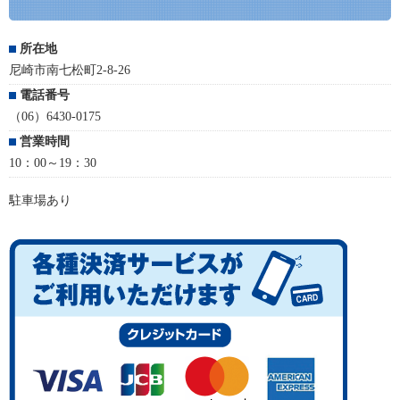
所在地
尼崎市南七松町2-8-26
電話番号
（06）6430-0175
営業時間
10：00～19：30
駐車場あり