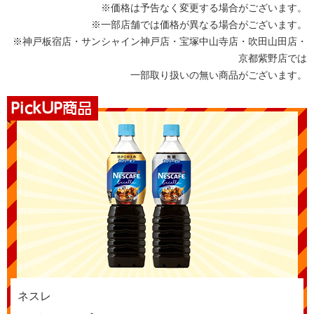
※価格は予告なく変更する場合がございます。
※一部店舗では価格が異なる場合がございます。
※神戸板宿店・サンシャイン神戸店・宝塚中山寺店・吹田山田店・
京都紫野店では
一部取り扱いの無い商品がございます。
ネスレ