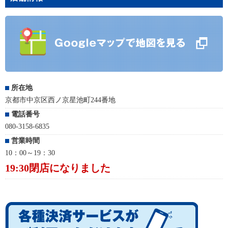
所在地
京都市中京区西ノ京星池町244番地
電話番号
080-3158-6835
営業時間
10：00～19：30
19:30閉店になりました