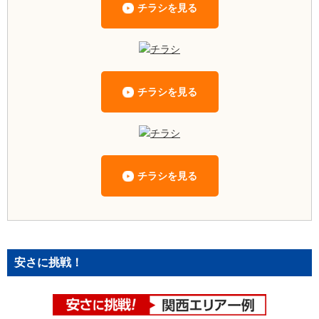
チラシを見る
チラシを見る
チラシを見る
安さに挑戦！