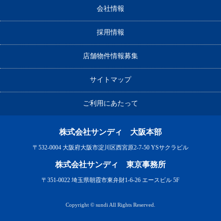
会社情報
採用情報
店舗物件情報募集
サイトマップ
ご利用にあたって
株式会社サンディ 大阪本部
〒532-0004 大阪府大阪市淀川区西宮原2-7-50 YSサクラビル
株式会社サンディ 東京事務所
〒351-0022 埼玉県朝霞市東弁財1-6-26 エースビル 5F
Copyright © sundi All Rights Reserved.