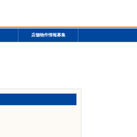
店舗物件情報募集