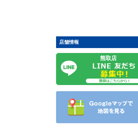
店舗情報
熊取店