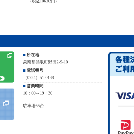
（税込106.92円）
所在地
泉南郡熊取町野田2-9-10
電話番号
（0724）51-0138
営業時間
10：00～19：30
駐車場55台