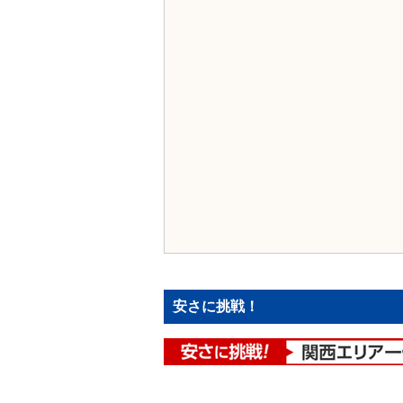
安さに挑戦！