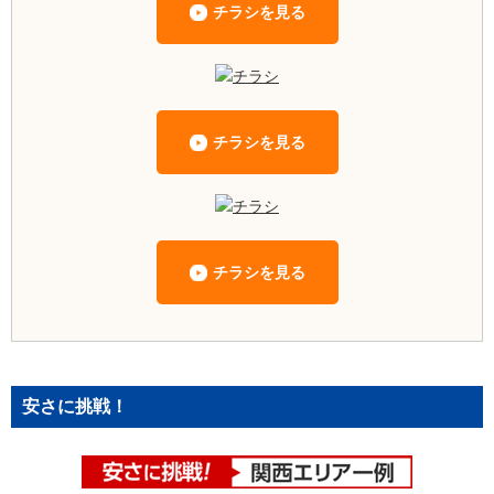
チラシを見る
チラシを見る
チラシを見る
安さに挑戦！