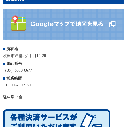
所在地
吹田市岸部北4丁目14-20
電話番号
（06）6310-0677
営業時間
10：00～19：30
駐車場14台