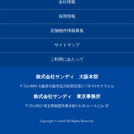
会社情報
採用情報
店舗物件情報募集
サイトマップ
ご利用にあたって
株式会社サンディ 大阪本部
〒532-0004 大阪府大阪市淀川区西宮原2-7-50 YSサクラビル
株式会社サンディ 東京事務所
〒351-0022 埼玉県朝霞市東弁財1-6-26 エースビル 5F
Copyright © sundi All Rights Reserved.