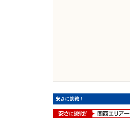
安さに挑戦！