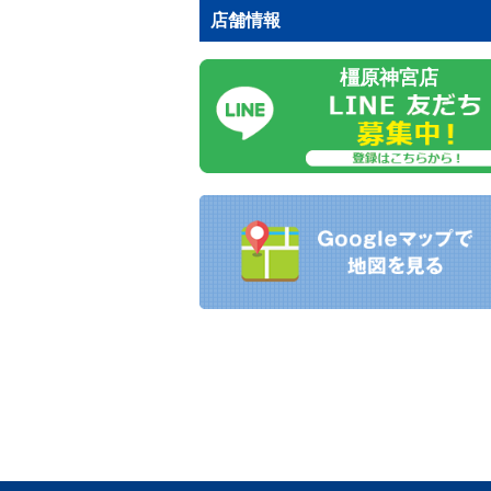
店舗情報
橿原神宮店