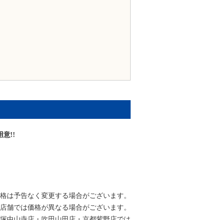
意!!
格は予告なく変更する場合がございます。
店舗では価格が異なる場合がございます。
塚中山寺店・吹田山田店・京都紫野店では