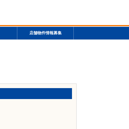
店舗物件情報募集