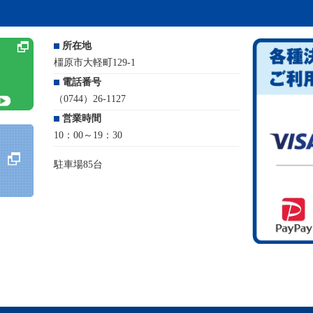
所在地
橿原市大軽町129-1
電話番号
（0744）26-1127
営業時間
10：00～19：30
駐車場85台