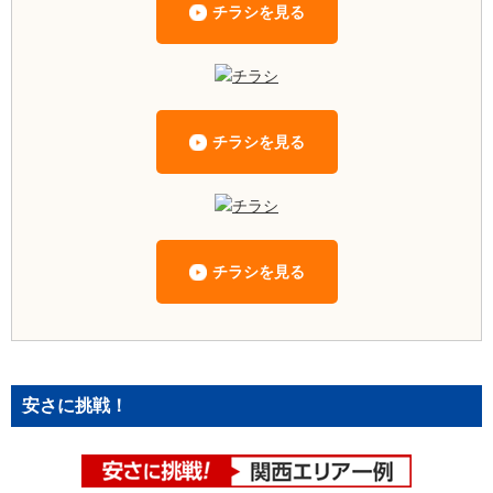
チラシを見る
チラシを見る
チラシを見る
安さに挑戦！