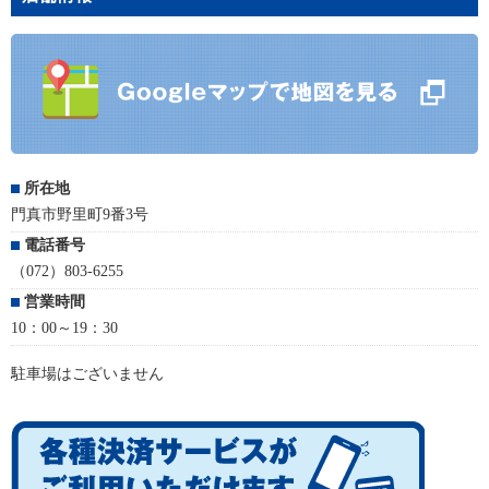
所在地
門真市野里町9番3号
電話番号
（072）803-6255
営業時間
10：00～19：30
駐車場はございません