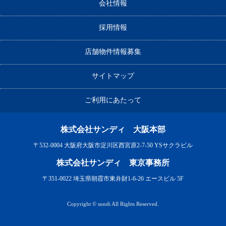
会社情報
採用情報
店舗物件情報募集
サイトマップ
ご利用にあたって
株式会社サンディ 大阪本部
〒532-0004 大阪府大阪市淀川区西宮原2-7-50 YSサクラビル
株式会社サンディ 東京事務所
〒351-0022 埼玉県朝霞市東弁財1-6-26 エースビル 5F
Copyright © sundi All Rights Reserved.