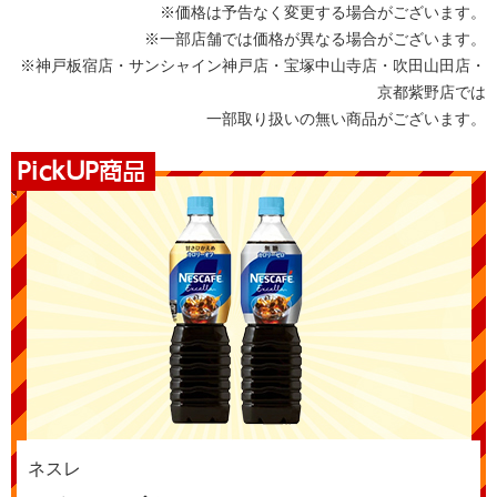
※価格は予告なく変更する場合がございます。
※一部店舗では価格が異なる場合がございます。
※神戸板宿店・サンシャイン神戸店・宝塚中山寺店・吹田山田店・
京都紫野店では
一部取り扱いの無い商品がございます。
ネスレ