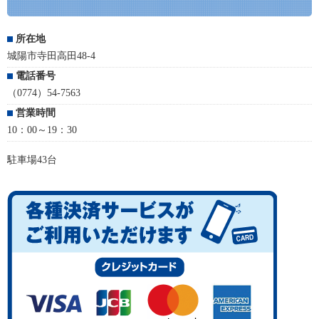
所在地
城陽市寺田高田48-4
電話番号
（0774）54-7563
営業時間
10：00～19：30
駐車場43台