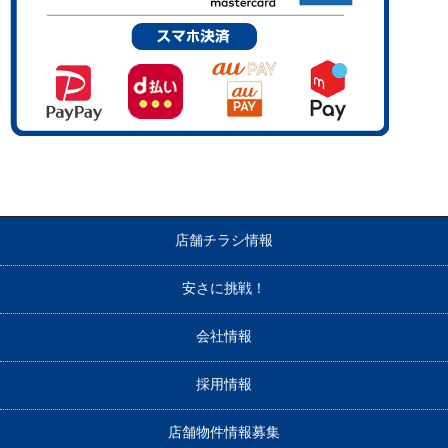
店舗チラシ情報
安さに挑戦！
会社情報
採用情報
店舗物件情報募集