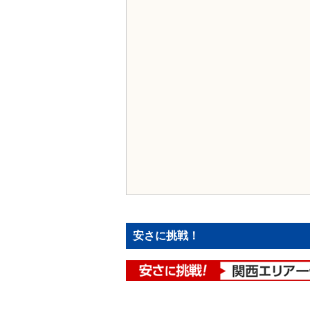
安さに挑戦！