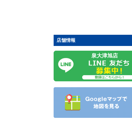
店舗情報
泉大津旭店