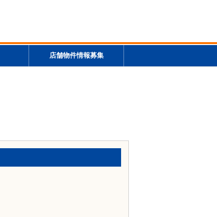
店舗物件情報募集