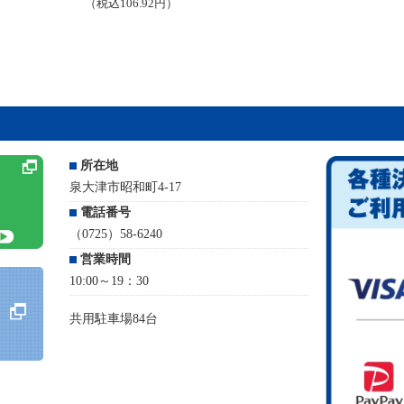
（税込106.92円）
所在地
泉大津市昭和町4-17
電話番号
（0725）58-6240
営業時間
10:00～19：30
共用駐車場84台