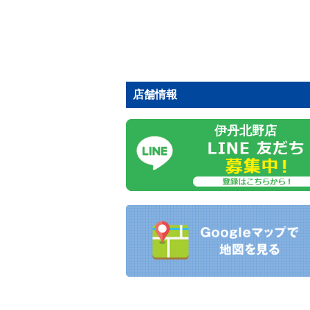
店舗情報
伊丹北野店