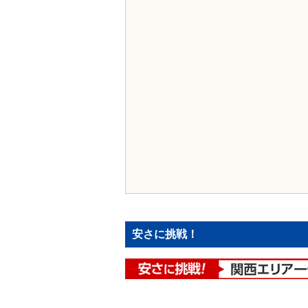
安さに挑戦！