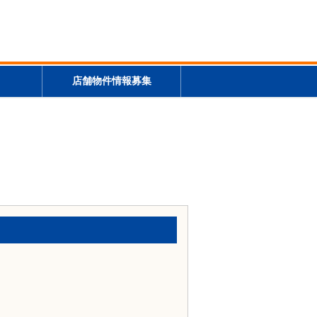
店舗物件情報募集