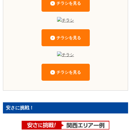
チラシを見る
チラシを見る
チラシを見る
安さに挑戦！