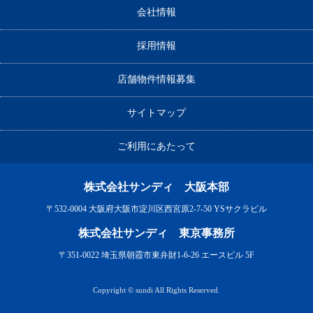
会社情報
採用情報
店舗物件情報募集
サイトマップ
ご利用にあたって
株式会社サンディ 大阪本部
〒532-0004 大阪府大阪市淀川区西宮原2-7-50 YSサクラビル
株式会社サンディ 東京事務所
〒351-0022 埼玉県朝霞市東弁財1-6-26 エースビル 5F
Copyright © sundi All Rights Reserved.