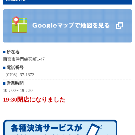
所在地
西宮市津門綾羽町1-47
電話番号
（0798）37-1372
営業時間
10：00～19：30
19:30閉店になりました