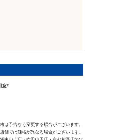
意!!
格は予告なく変更する場合がございます。
店舗では価格が異なる場合がございます。
塚中山寺店・吹田山田店・京都紫野店では