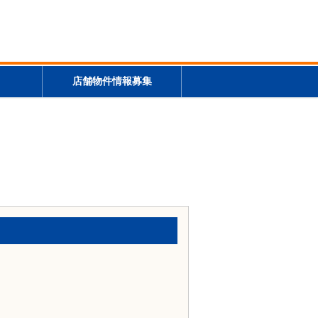
店舗物件情報募集