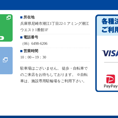
所在地
兵庫県尼崎市潮江1丁目22-1 アミング潮江
ウエスト1番館1F
電話番号
（06）6498-6206
営業時間
10：00～19：30
駐車場はございません。 徒歩・自転車で
のご来店をお待ちしております。 ※自転
車は、施設専用駐輪場をご利用下さい。