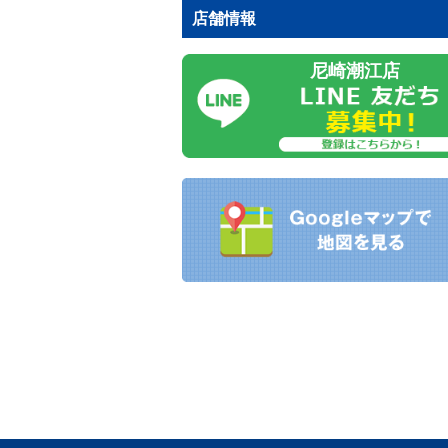
店舗情報
尼崎潮江店